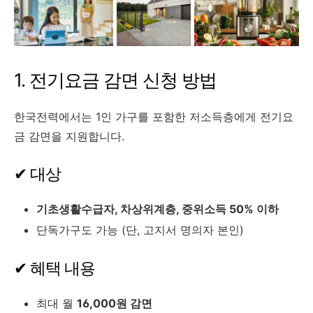
1. 전기요금 감면 신청 방법
한국전력에서는 1인 가구를 포함한 저소득층에게 전기요
금 감면을 지원합니다.
✔ 대상
기초생활수급자, 차상위계층, 중위소득 50% 이하
단독가구도 가능 (단, 고지서 명의자 본인)
✔ 혜택 내용
최대 월
16,000원 감면