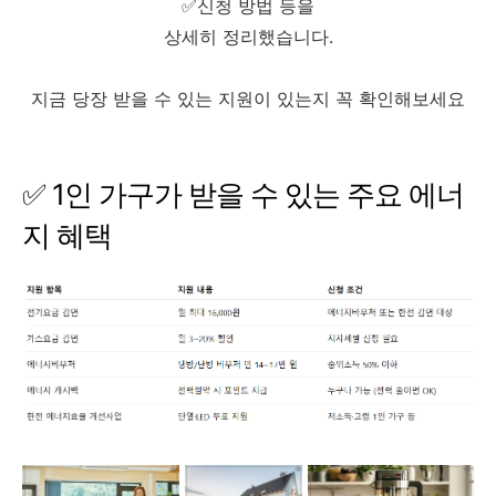
✅신청 방법 등을
상세히 정리했습니다.
지금 당장 받을 수 있는 지원이 있는지 꼭 확인해보세요
✅ 1인 가구가 받을 수 있는 주요 에너
지 혜택