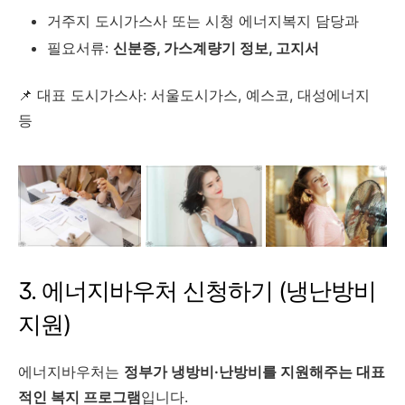
거주지 도시가스사 또는 시청 에너지복지 담당과
필요서류:
신분증, 가스계량기 정보, 고지서
📌 대표 도시가스사: 서울도시가스, 예스코, 대성에너지
등
3. 에너지바우처 신청하기 (냉난방비
지원)
에너지바우처는
정부가 냉방비·난방비를 지원해주는 대표
적인 복지 프로그램
입니다.