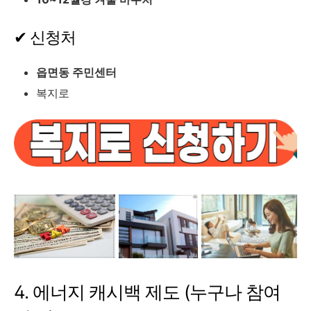
✔ 신청처
읍면동 주민센터
복지로
4. 에너지 캐시백 제도 (누구나 참여