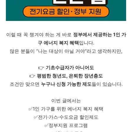
이럴 때 꼭 챙겨야 하는 게 바로
정부에서 제공하는 1인 가
구 에너지 복지 혜택
입니다.
많은 분들이 “나는 대상이 아닐 거야”라고 생각하지만,
👉
기초수급자가 아니어도
👉
평범한 청년도, 은퇴한 장년층도
조건만 맞으면
누구나 신청 가능한 제도
들이 있습니다.
이번 글에서는
✅1인 가구를 위한 에너지 복지 혜택
✅전기·가스·수도요금 할인제도
✅정부지원 프로그램