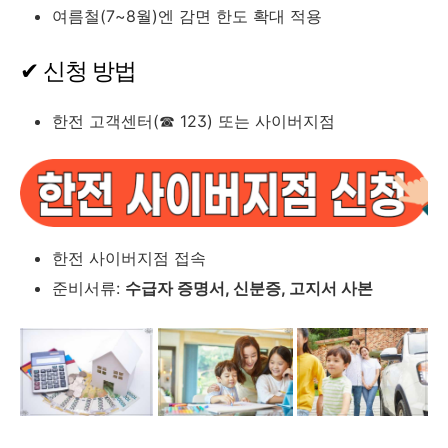
여름철(7~8월)엔 감면 한도 확대 적용
✔ 신청 방법
한전 고객센터(☎ 123) 또는 사이버지점
한전 사이버지점 접속
준비서류:
수급자 증명서, 신분증, 고지서 사본