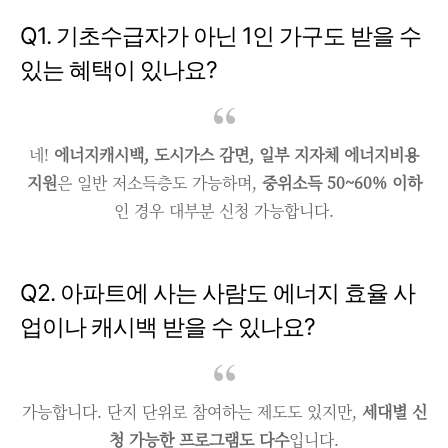
Q1. 기초수급자가 아닌 1인 가구도 받을 수
있는 혜택이 있나요?
네!
에너지캐시백, 도시가스 감면, 일부 지자체 에너지비용
지원
은 일반 저소득층도 가능하며,
중위소득 50~60% 이하
인 경우 대부분 신청 가능합니다.
Q2. 아파트에 사는 사람도 에너지 효율 사
업이나 캐시백 받을 수 있나요?
가능합니다. 단지 단위로 참여하는 제도도 있지만,
세대별 신
청 가능한 프로그램도 다수
입니다.