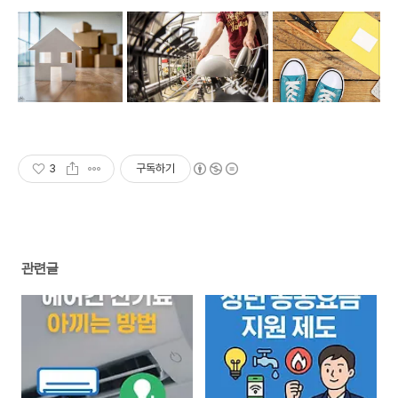
3
구독하기
관련글