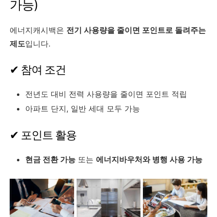
가능)
에너지캐시백은
전기 사용량을 줄이면 포인트로 돌려주는
제도
입니다.
✔ 참여 조건
전년도 대비 전력 사용량을 줄이면 포인트 적립
아파트 단지, 일반 세대 모두 가능
✔ 포인트 활용
현금 전환 가능
또는
에너지바우처와 병행 사용 가능