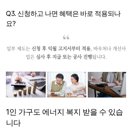
Q3. 신청하고 나면 혜택은 바로 적용되나
요?
일부 제도는
신청 후 익월 고지서부터 적용
, 바우처나 개선사
업은
심사 후 지급 또는 공사 진행
됩니다.
1인 가구도 에너지 복지 받을 수 있습
니다