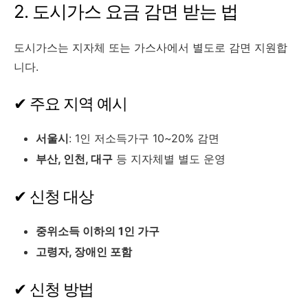
2. 도시가스 요금 감면 받는 법
도시가스는 지자체 또는 가스사에서 별도로 감면 지원합
니다.
✔ 주요 지역 예시
서울시
: 1인 저소득가구 10~20% 감면
부산, 인천, 대구
등 지자체별 별도 운영
✔ 신청 대상
중위소득 이하의 1인 가구
고령자, 장애인 포함
✔ 신청 방법