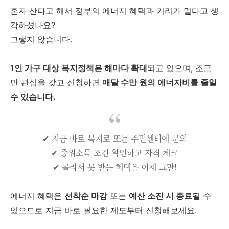
혼자 산다고 해서 정부의 에너지 혜택과 거리가 멀다고 생
각하셨나요?
그렇지 않습니다.
1인 가구 대상 복지정책은 해마다 확대
되고 있으며, 조금
만 관심을 갖고 신청하면
매달 수만 원의 에너지비를 줄일
수 있습니다.
✔ 지금 바로 복지로 또는 주민센터에 문의
✔ 중위소득 조건 확인하고 자격 체크
✔ 몰라서 못 받는 혜택은 이제 그만!
에너지 혜택은
선착순 마감
또는
예산 소진 시 종료
될 수
있으므로 지금 바로 필요한 제도부터 신청해보세요.