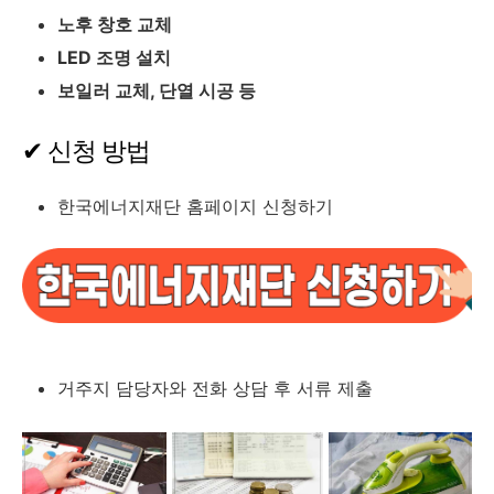
노후 창호 교체
LED 조명 설치
보일러 교체, 단열 시공 등
✔ 신청 방법
한국에너지재단 홈페이지 신청하기
거주지 담당자와 전화 상담 후 서류 제출