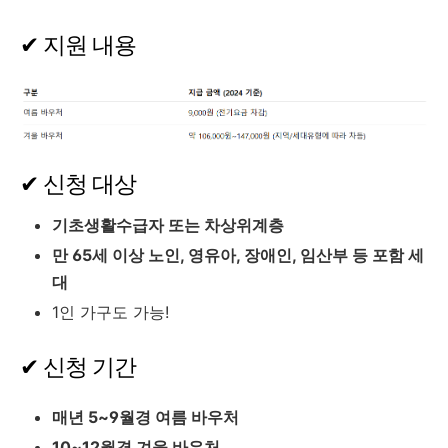
✔ 지원 내용
✔ 신청 대상
기초생활수급자 또는 차상위계층
만 65세 이상 노인, 영유아, 장애인, 임산부 등 포함 세
대
1인 가구도 가능!
✔ 신청 기간
매년 5~9월경 여름 바우처
10~12월경 겨울 바우처