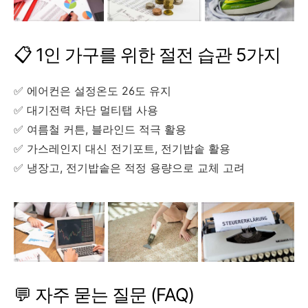
📋 1인 가구를 위한 절전 습관 5가지
✅ 에어컨은 설정온도 26도 유지
✅ 대기전력 차단 멀티탭 사용
✅ 여름철 커튼, 블라인드 적극 활용
✅ 가스레인지 대신 전기포트, 전기밥솥 활용
✅ 냉장고, 전기밥솥은 적정 용량으로 교체 고려
💬 자주 묻는 질문 (FAQ)