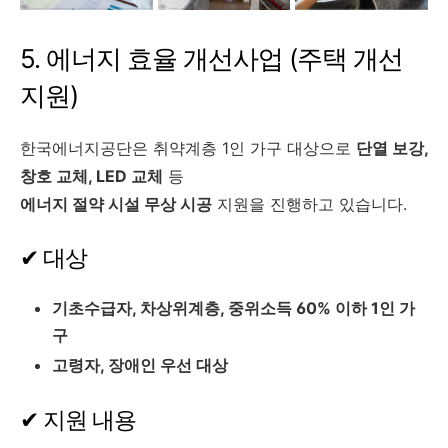
5. 에너지 효율 개선사업 (주택 개선
지원)
한국에너지공단은 취약계층 1인 가구 대상으로
단열 보강,
창호 교체, LED 교체
등
에너지 절약 시설 무상 시공
지원을 진행하고 있습니다.
✔ 대상
기초수급자, 차상위계층, 중위소득 60% 이하 1인 가
구
고령자, 장애인 우선 대상
✔ 지원 내용