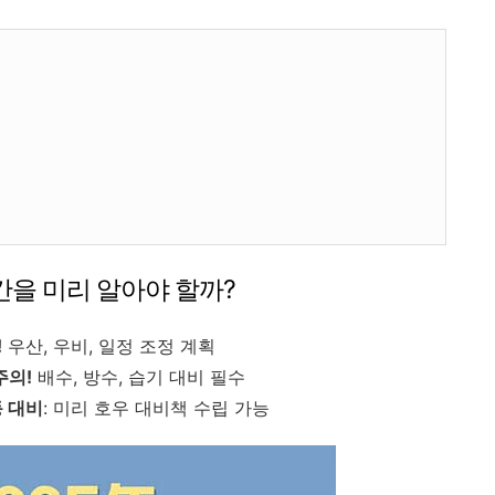
간을 미리 알아야 할까?
!
우산, 우비, 일정 조정 계획
주의!
배수, 방수, 습기 대비 필수
 대비
: 미리 호우 대비책 수립 가능