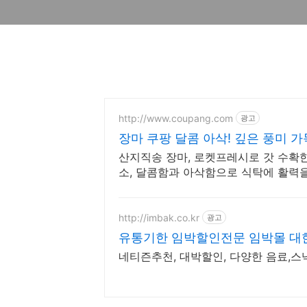
http://www.coupang.com
광고
장마 쿠팡 달콤 아삭! 깊은 풍미 가
산지직송 장마, 로켓프레시로 갓 수확
소, 달콤함과 아삭함으로 식탁에 활력을
http://imbak.co.kr
광고
유통기한 임박할인전문 임박몰 대
네티즌추천, 대박할인, 다양한 음료,스